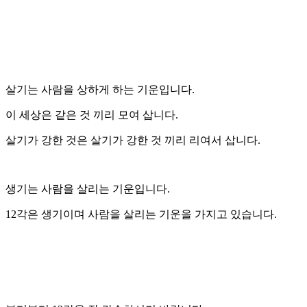
살기는 사람을 상하게 하는 기운입니다.
이 세상은 같은 것 끼리 모여 삽니다.
살기가 강한 것은 살기가 강한 것 끼리 리여서 삽니다.
생기는 사람을 살리는 기운입니다.
12각은 생기이며 사람을 살리는 기운을 가지고 있습니다.