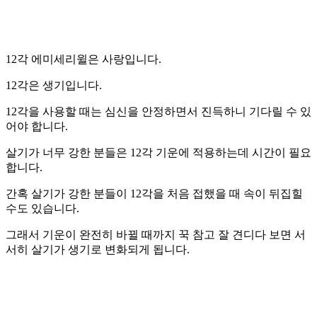
12각 에미세리윌은 사랑입니다.
12각은 생기입니다.
12각을 사용할 때는 심신을 안정하면서 진득하니 기다릴 수 있
어야 합니다.
살기가 너무 강한 분들은 12각 기운에 적용하는데 시간이 필요
합니다.
간혹 살기가 강한 분들이 12각을 처음 접했을 때 속이 뒤집힐
수도 있습니다.
그래서 기운이 완전히 바뀔 때까지 꾹 참고 잘 견디다 보면 서
서히 살기가 생기로 변화되게 됩니다.