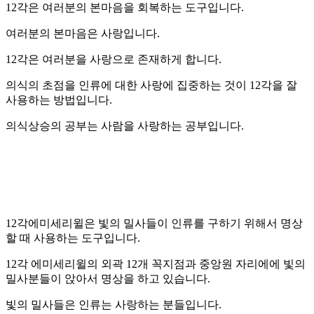
12각은 여러분의 본마음을 회복하는 도구입니다.
여러분의 본마음은 사랑입니다.
12각은 여러분을 사랑으로 존재하게 합니다.
의식의 초점을 인류에 대한 사랑에 집중하는 것이 12각을 잘
사용하는 방법입니다.
의식상승의 공부는 사람을 사랑하는 공부입니다.
12각에미세리윌은 빛의 밀사들이 인류를 구하기 위해서 명상
할 때 사용하는 도구입니다.
12각 에미세리윌의 외곽 12개 꼭지점과 중앙원 자리에에 빛의
밀사분들이 앉아서 명상을 하고 있습니다.
빛의 밀사들은 인류는 사랑하는 분들입니다.