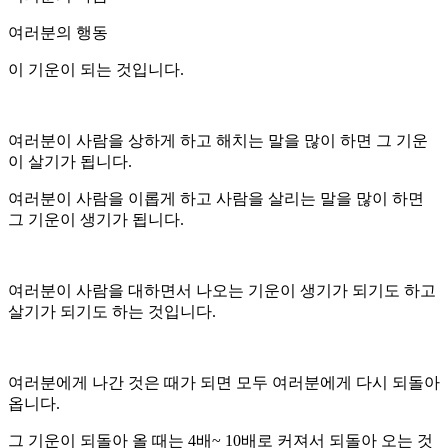
여러분의 행동
이 기운이 되는 것입니다.
여러분이 사람을 상하게 하고 해치는 말을 많이 하면 그 기운
이 살기가 됩니다.
여러분이 사람을 이롭게 하고 사람을 살리는 말을 많이 하면
그 기운이 생기가 됩니다.
여러분이 사람을 대하면서 나오는 기운이 생기가 되기도 하고
살기가 되기도 하는 것입니다.
여러분에게 나간 것은 때가 되면 모두 여러분에게 다시 되돌아
옵니다.
그 기운이 되돌아 올 때는 4배~ 10배로 커져서 되돌아 오는 것