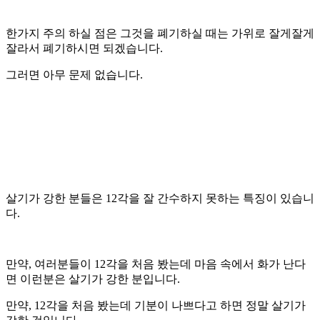
한가지 주의 하실 점은 그것을 폐기하실 때는 가위로 잘게잘게
잘라서 폐기하시면 되겠습니다.
그러면 아무 문제 없습니다.
살기가 강한 분들은 12각을 잘 간수하지 못하는 특징이 있습니
다.
만약, 여러분들이 12각을 처음 봤는데 마음 속에서 화가 난다
면 이런분은 살기가 강한 분입니다.
만약, 12각을 처음 봤는데 기분이 나쁘다고 하면 정말 살기가