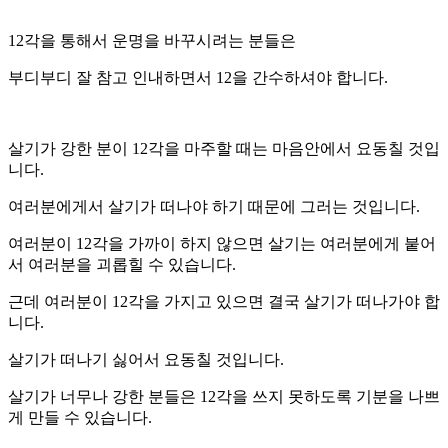
12각을 통해서 운명을 바꾸시려는 분들은
부디부디 잘 참고 인내하면서 12을 간수하셔야 합니다.
살기가 강한 분이 12각을 마주할 때는 마음안에서 요동칠 것입
니다.
여러분에게서 살기가 떠나야 하기 때문에 그러는 것입니다.
여러분이 12각을 가까이 하지 않으면 살기는 여러분에게 붙어
서 여러분을 괴롭힐 수 있습니다.
근데 여러분이 12각을 가지고 있으면 결국 살기가 떠나가야 합
니다.
살기가 떠나기 싫어서 요동칠 것입니다.
살기가 너무나 강한 분들은 12각을 쓰지 못하도록 기분을 나쁘
게 만들 수 있습니다.