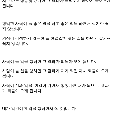
지고 나쁜 행동읋 했다면 그 결과가 물밀듯이 쏟아져 들어오게
됩니다.
평범한 사람이 늘 좋은 말을 하고 좋은 일을 하면서 살기란 쉽
지 않습니다.
의식이 각성하지 않는한 늘 한결같이 좋은 일을 하면서 살기란
쉽지 않습니다.
사람이 늘 악을 행하면 그 결과가 되돌아 오게 됩니다.
사람이 늘 선을 행하면 그 결과가 때가 되면 다시 되돌아 오게
됩니다.
사람이 선과 악을 번갈아 가면서 행했다면 때가 되면 그 결과
가 되돌아 오게 됩니다.
내가 악인이면 악을 행하면서 살 것입니다