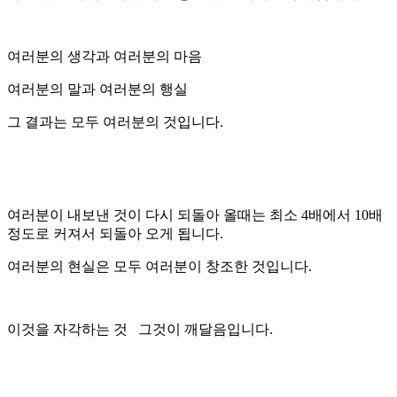
여러분의 생각과 여러분의 마음
여러분의 말과 여러분의 행실
그 결과는 모두 여러분의 것입니다.
여러분이 내보낸 것이 다시 되돌아 올때는 최소 4배에서 10배
정도로 커져서 되돌아 오게 됩니다.
여러분의 현실은 모두 여러분이 창조한 것입니다.
이것을 자각하는 것 그것이 깨달음입니다.