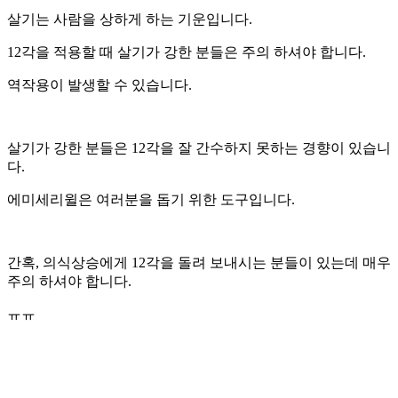
살기는 사람을 상하게 하는 기운입니다.
12각을 적용할 때 살기가 강한 분들은 주의 하셔야 합니다.
역작용이 발생할 수 있습니다.
살기가 강한 분들은 12각을 잘 간수하지 못하는 경향이 있습니
다.
에미세리윌은 여러분을 돕기 위한 도구입니다.
간혹, 의식상승에게 12각을 돌려 보내시는 분들이 있는데 매우
주의 하셔야 합니다.
ㅠㅠ