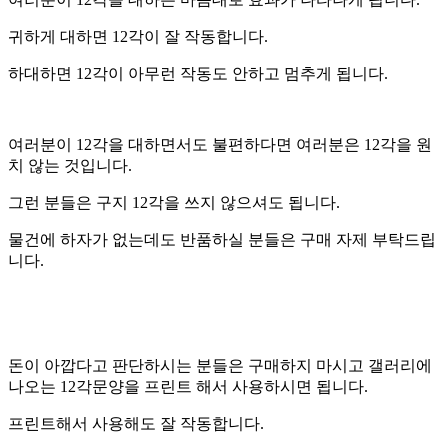
귀하게 대하면 12각이 잘 작동합니다.
하대하면 12각이 아무런 작동도 안하고 멈추게 됩니다.
여러분이 12각을 대하면서도 불편하다면 여러분은 12각을 원
치 않는 것입니다.
그런 분들은 구지 12각을 쓰지 않으셔도 됩니다.
물건에 하자가 없는데도 반품하실 분들은 구매 자제 부탁드립
니다.
돈이 아깝다고 판단하시는 분들은 구매하지 마시고 갤러리에
나오는 12각문양을 프린트 해서 사용하시면 됩니다.
프린트해서 사용해도 잘 작동합니다.