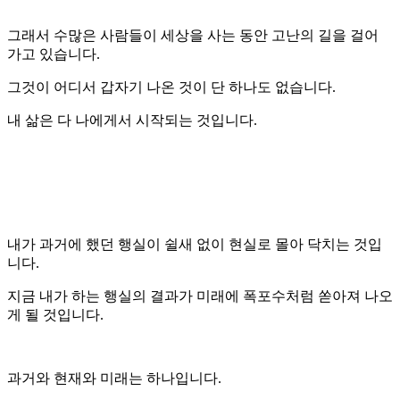
그래서 수많은 사람들이 세상을 사는 동안 고난의 길을 걸어
가고 있습니다.
그것이 어디서 갑자기 나온 것이 단 하나도 없습니다.
내 삶은 다 나에게서 시작되는 것입니다.
내가 과거에 했던 행실이 쉴새 없이 현실로 몰아 닥치는 것입
니다.
지금 내가 하는 행실의 결과가 미래에 폭포수처럼 쏟아져 나오
게 될 것입니다.
과거와 현재와 미래는 하나입니다.