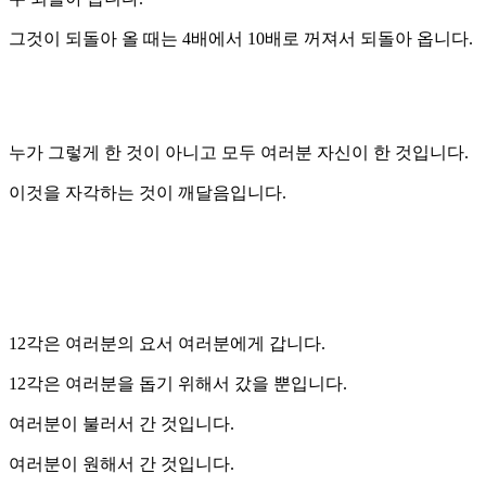
그것이 되돌아 올 때는 4배에서 10배로 꺼져서 되돌아 옵니다.
누가 그렇게 한 것이 아니고 모두 여러분 자신이 한 것입니다.
이것을 자각하는 것이 깨달음입니다.
12각은 여러분의 요서 여러분에게 갑니다.
12각은 여러분을 돕기 위해서 갔을 뿐입니다.
여러분이 불러서 간 것입니다.
여러분이 원해서 간 것입니다.