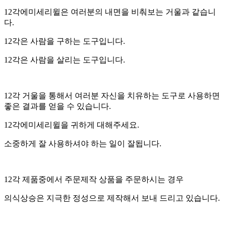
12각에미세리윌은 여러분의 내면을 비춰보는 거울과 같습니
다.
12각은 사람을 구하는 도구입니다.
12각은 사람을 살리는 도구입니다.
12각 거울을 통해서 여러분 자신을 치유하는 도구로 사용하면
좋은 결과를 얻을 수 있습니다.
12각에미세리윌을 귀하게 대해주세요.
소중하게 잘 사용하셔야 하는 일이 잘됩니다.
12각 제품중에서 주문제작 상품을 주문하시는 경우
의식상승은 지극한 정성으로 제작해서 보내 드리고 있습니다.