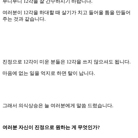
부디부디 12각을 잘 간수하시기 바랍니다.
여러분이 12각을 하대할 때 살기가 치고 들어올 틈을 만들어
주는 것과 같습니다.
진정으로 12각이 미운 분들은 12각을 쓰지 않으셔도 됩니다.
마음에 없는 일을 억지로 하면 탈이 납니다.
그래서 의식상승은 늘 여러분에게 말씀 드렸습니다.
여러분 자신이 진정으로 원하는 게 무엇인가?