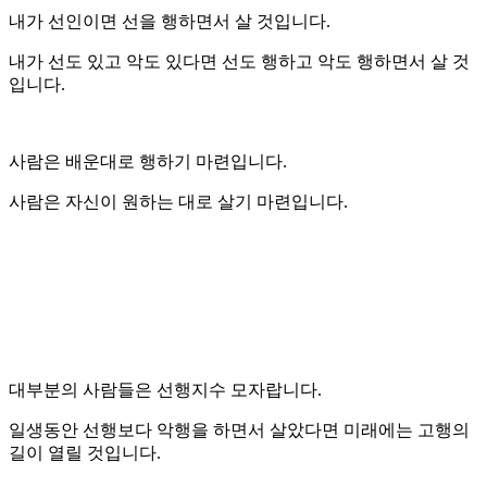
내가 선인이면 선을 행하면서 살 것입니다.
내가 선도 있고 악도 있다면 선도 행하고 악도 행하면서 살 것
입니다.
사람은 배운대로 행하기 마련입니다.
사람은 자신이 원하는 대로 살기 마련입니다.
대부분의 사람들은 선행지수 모자랍니다.
일생동안 선행보다 악행을 하면서 살았다면 미래에는 고행의
길이 열릴 것입니다.