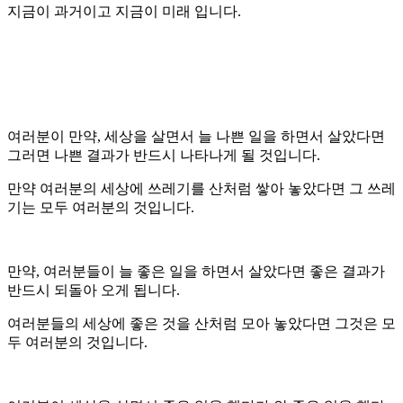
지금이 과거이고 지금이 미래 입니다.
여러분이 만약, 세상을 살면서 늘 나쁜 일을 하면서 살았다면
그러면 나쁜 결과가 반드시 나타나게 될 것입니다.
만약 여러분의 세상에 쓰레기를 산처럼 쌓아 놓았다면 그 쓰레
기는 모두 여러분의 것입니다.
만약, 여러분들이 늘 좋은 일을 하면서 살았다면 좋은 결과가
반드시 되돌아 오게 됩니다.
여러분들의 세상에 좋은 것을 산처럼 모아 놓았다면 그것은 모
두 여러분의 것입니다.