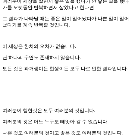
여러분이 세상을 살면서 좋은 일을 했다가 안 좋은 일을 했다
가를 오랫동안 반복하면서 살았다고 한다면
그 결과가 나타날 때는 좋은 일이 일어났다가 나쁜 일이 일어
났다가를 계속 반복할 것입니다.
이 세상은 한치의 오차가 없습니다.
단 하나의 우연도 존재하지 않습니다.
모든 것은 과거생이든 현생이든 모두 나로 인한 결과입니다.
여러분이 행한것은 모두 여러분의 것입니다.
여러분의 것은 어느 누구도 빼앗아 갈 수 없습니다.
나쁜 것도 여러분의 것이고 좋은 것도 여러분의 것입니다.