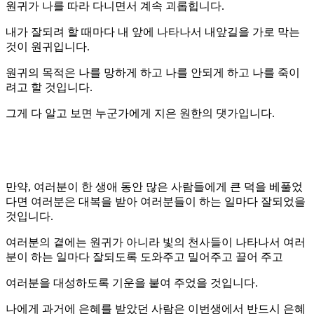
원귀가 나를 따라 다니면서 계속 괴롭힙니다.
내가 잘되려 할 때마다 내 앞에 나타나서 내앞길을 가로 막는
것이 원귀입니다.
원귀의 목적은 나를 망하게 하고 나를 안되게 하고 나를 죽이
려고 할 것입니다.
그게 다 알고 보면 누군가에게 지은 원한의 댓가입니다.
만약, 여러분이 한 생애 동안 많은 사람들에게 큰 덕을 베풀었
다면 여러분은 대복을 받아 여러분들이 하는 일마다 잘되었을
것입니다.
여러분의 곁에는 원귀가 아니라 빛의 천사들이 나타나서 여러
분이 하는 일마다 잘되도록 도와주고 밀어주고 끌어 주고
여러분을 대성하도록 기운을 붙여 주었을 것입니다.
나에게 과거에 은혜를 받았던 사람은 이번생에서 반드시 은혜