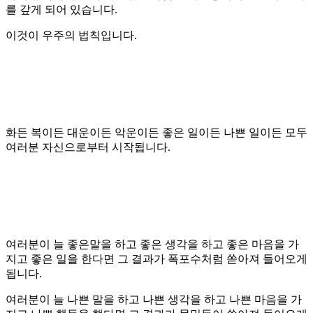
를 갚게 되어 있습니다.
이것이 우주의 법칙입니다.
화든 복이든 대운이든 악운이든 좋은 일이든 나쁜 일이든 모두
여러분 자신으로부터 시작됩니다.
여러분이 늘 좋은말을 하고 좋은 생각을 하고 좋은 마음을 가
지고 좋은 일을 한다면 그 결과가 폭포수처럼 쏟아져 들어오게
됩니다.
여러분이 늘 나쁜 말을 하고 나쁜 생각을 하고 나쁜 마음을 가