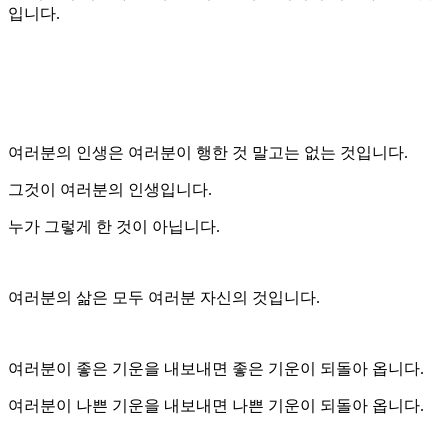
입니다.
여러분의 인생은 여러분이 행한 것 말고는 없는 것입니다.
그것이 여러분의 인생입니다.
누가 그렇게 한 것이 아닙니다.
여러분의 삶은 모두 여러분 자신의 것입니다.
여러분이 좋은 기운을 내보내면 좋은 기운이 되돌아 옵니다.
여러분이 나쁜 기운을 내보내면 나쁜 기운이 되돌아 옵니다.