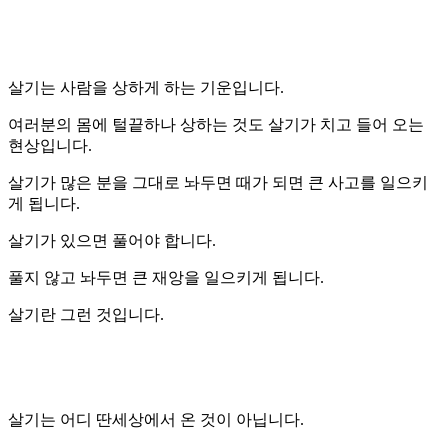
살기는 사람을 상하게 하는 기운입니다.
여러분의 몸에 털끝하나 상하는 것도 살기가 치고 들어 오는
현상입니다.
살기가 많은 분을 그대로 놔두면 때가 되면 큰 사고를 일으키
게 됩니다.
살기가 있으면 풀어야 합니다.
풀지 않고 놔두면 큰 재앙을 일으키게 됩니다.
살기란 그런 것입니다.
살기는 어디 딴세상에서 온 것이 아닙니다.