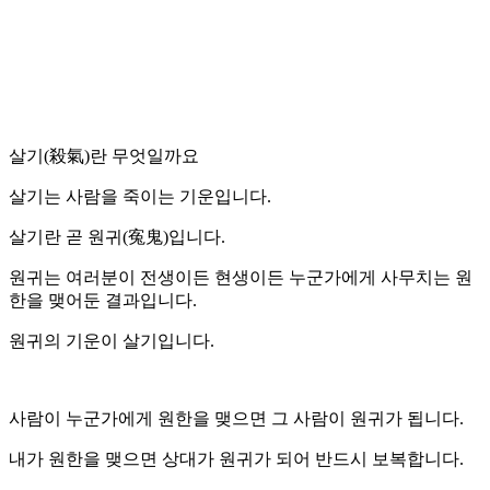
살기(殺氣)란 무엇일까요
살기는 사람을 죽이는 기운입니다.
살기란 곧 원귀(寃鬼)입니다.
원귀는 여러분이 전생이든 현생이든 누군가에게 사무치는 원
한을 맺어둔 결과입니다.
원귀의 기운이 살기입니다.
사람이 누군가에게 원한을 맺으면 그 사람이 원귀가 됩니다.
내가 원한을 맺으면 상대가 원귀가 되어 반드시 보복합니다.