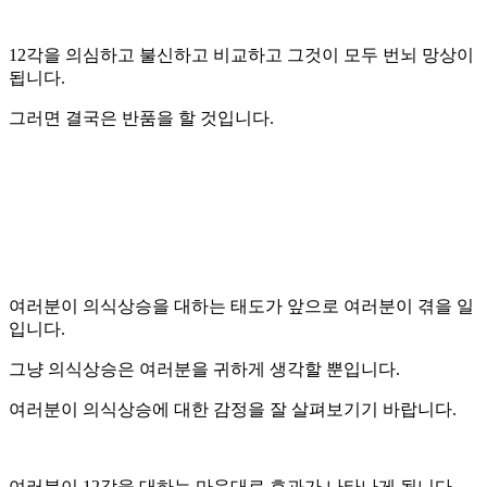
12각을 의심하고 불신하고 비교하고 그것이 모두 번뇌 망상이
됩니다.
그러면 결국은 반품을 할 것입니다.
여러분이 의식상승을 대하는 태도가 앞으로 여러분이 겪을 일
입니다.
그냥 의식상승은 여러분을 귀하게 생각할 뿐입니다.
여러분이 의식상승에 대한 감정을 잘 살펴보기기 바랍니다.
여러분이 12각을 대하는 마음대로 효과가 나타나게 됩니다.