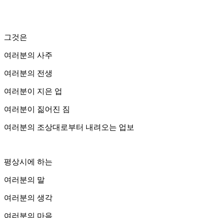
그것은
여러분의 사주
여러분의 전생
여러분이 지은 업
여러분이 짊어진 짐
여러분의 조상대로부터 내려오는 업보
평상시에 하는
여러분의 말
여러분의 생각
여러분의 마음