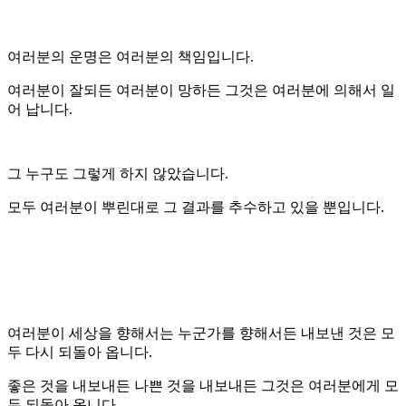
여러분의 운명은 여러분의 책임입니다.
여러분이 잘되든 여러분이 망하든 그것은 여러분에 의해서 일
어 납니다.
그 누구도 그렇게 하지 않았습니다.
모두 여러분이 뿌린대로 그 결과를 추수하고 있을 뿐입니다.
여러분이 세상을 향해서는 누군가를 향해서든 내보낸 것은 모
두 다시 되돌아 옵니다.
좋은 것을 내보내든 나쁜 것을 내보내든 그것은 여러분에게 모
두 되돌아 옵니다.