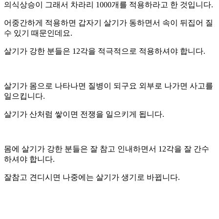
의식상승이 그래서 차라리 1000개를 적용하라고 한 것입니다.
어중간하게 적용하면 갑자기 살기가 동하면서 속이 뒤집어 질
수 있기 때문인데요.
살기가 강한 분들은 12각을 적극적으로 적용하셔야 합니다.
살기가 몸으로 나타나면 질병이 되구요 외부로 나가면 사고를
일으킵니다.
살기가 산처럼 쌓이면 전쟁을 일으키게 됩니다.
몸에 살기가 강한 분들은 잘 참고 인내하면서 12각을 잘 간수
하셔야 합니다.
잘참고 견디시면 나중에는 살기가 생기로 바뀝니다.