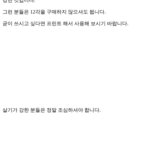
강한 것입니다.
그런 분들은 12각을 구매하지 않으셔도 됩니다.
굳이 쓰시고 싶다면 프린트 해서 사용해 보시기 바랍니다.
살기가 강한 분들은 정말 조심하셔야 합니다.