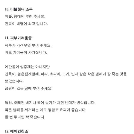
10. 이불침대 소독
이불, 침대에 뿌려 주세요.
진득이 박멸에 최고 입니다.
11. 피부가려움증
피부가 가려우면 뿌려 주세요.
바로 가려움이 사라집니다.
에탄올이 살충제는 아니지만
진득이, 검은집게벌래, 파라, 초파리, 모기, 빈대 같은 작은 벌래가 잘 죽는 것을
보았습니다.
곰팡이 있는 곳에 뿌려 주세요.
특히, 오래된 벽지나 책에 습기가 차면 빈대가 번식합니다.
작은 벌래를 제거하는 데도 정말로 효과가 좋습니다.
한 번 뿌리면 싹 죽습니다.
12. 에어컨청소