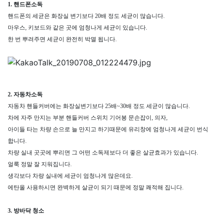
1. 핸드폰소독
핸드폰의 세균은 화장실 변기보다 20배 정도 세균이 많습니다.
마우스, 키보드와 같은 곳에 엄청나게 세균이 있습니다.
한 번 뿌려주면 세균이 완전히 박멸 됩니다.
2. 자동차소독
자동차 핸들커버에는 화장실변기보다 25배~30배 정도 세균이 많습니다.
차에 자주 만지는 부분 핸들커버 스위치 기어봉 문손잡이, 의자,
아이들 타는 차량 손으로 늘 만지고 하기때문에 유리창에 엄청나게 세균이 번식
합니다.
차량 실내 곳곳에 뿌리면 그 어떤 소독제보다 더 좋은 살균효과가 있습니다.
얼룩 정말 잘 지워집니다.
생각보다 차량 실내에 세균이 엄청나게 많은데요.
에탄올 사용하시면 완벽하게 살균이 되기 때문에 정말 쾌적해 집니다.
3. 방바닥 청소