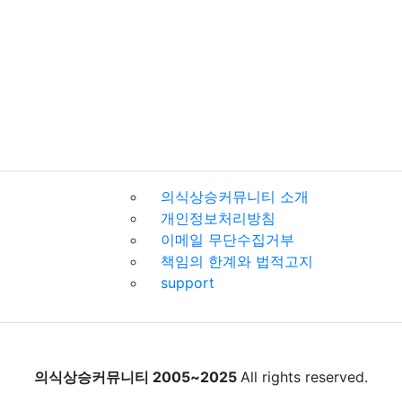
의식상승커뮤니티 소개
개인정보처리방침
이메일 무단수집거부
책임의 한계와 법적고지
support
의식상승커뮤니티 2005~2025
All rights reserved.