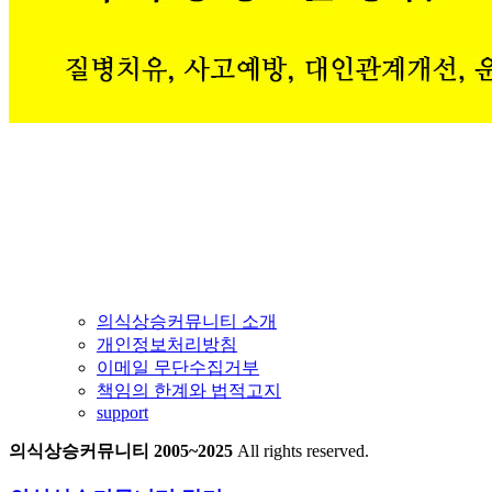
의식상승커뮤니티 소개
개인정보처리방침
이메일 무단수집거부
책임의 한계와 법적고지
support
의식상승커뮤니티 2005~2025
All rights reserved.