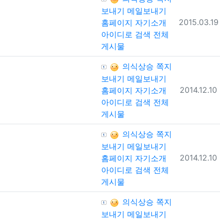
보내기
메일보내기
등록일
2015.03.19
홈페이지
자기소개
아이디로 검색
전체
게시물
등록자
의식상승
쪽지
보내기
메일보내기
등록일
2014.12.10
홈페이지
자기소개
아이디로 검색
전체
게시물
등록자
의식상승
쪽지
보내기
메일보내기
등록일
2014.12.10
홈페이지
자기소개
아이디로 검색
전체
게시물
등록자
의식상승
쪽지
보내기
메일보내기