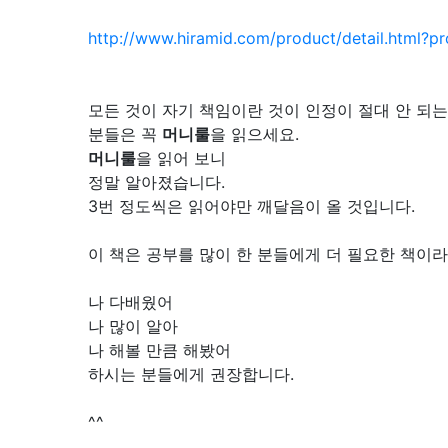
http://www.hiramid.com/product/detail.html?
모든 것이 자기 책임이란 것이 인정이 절대 안 되는
분들은 꼭
머니룰
을 읽으세요.
머니룰
을 읽어 보니
정말 알아졌습니다.
3번 정도씩은 읽어야만 깨달음이 올 것입니다.
이 책은 공부를 많이 한 분들에게 더 필요한 책이
나 다배웠어
나 많이 알아
나 해볼 만큼 해봤어
하시는 분들에게 권장합니다.
^^