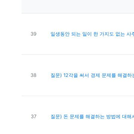
번호
39
일생동안 되는 일이 한 가지도 없는 사주팔
번호
38
질문) 12각을 써서 경제 문제를 해결하
번호
37
질문) 돈 문제를 해결하는 방법에 대해