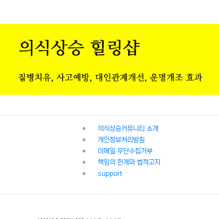
의식상승커뮤니티 소개
개인정보처리방침
이메일 무단수집거부
책임의 한계와 법적고지
support