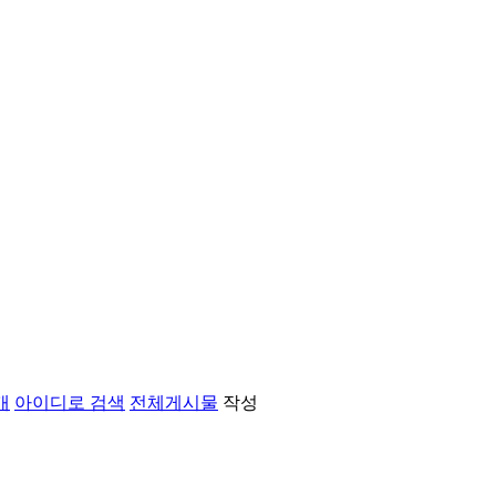
개
아이디로 검색
전체게시물
작성