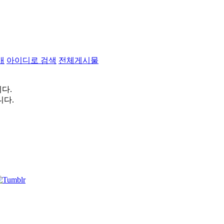
개
아이디로 검색
전체게시물
다.
니다.