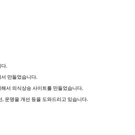
니다.
해서 만들었습니다.
위해서 의식상승 사이트를 만들었습니다.
, 운명을 개선 등을 도와드리고 있습니다.