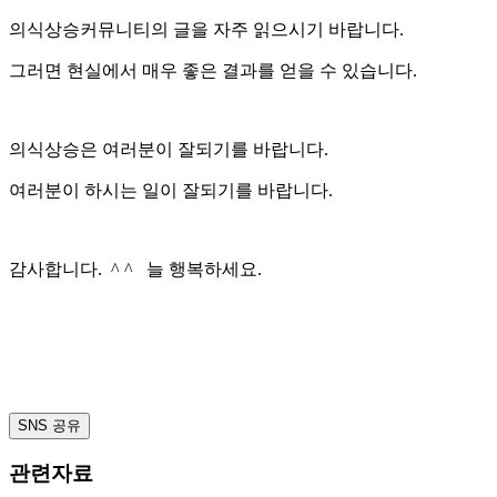
의식상승커뮤니티의 글을 자주 읽으시기 바랍니다.
그러면 현실에서 매우 좋은 결과를 얻을 수 있습니다.
의식상승은 여러분이 잘되기를 바랍니다.
여러분이 하시는 일이 잘되기를 바랍니다.
감사합니다. ^ ^ 늘 행복하세요.
SNS 공유
관련자료