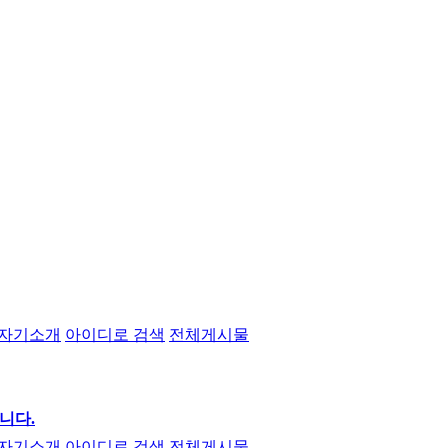
자기소개
아이디로 검색
전체게시물
니다.
자기소개
아이디로 검색
전체게시물